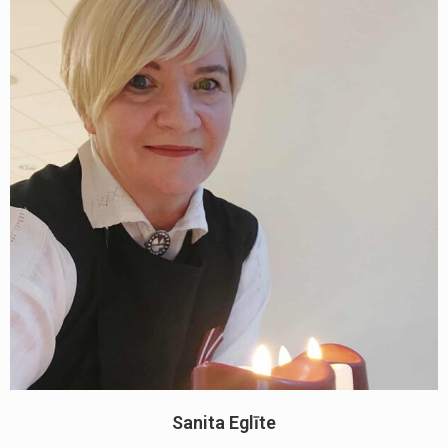
Sanita Eglīte