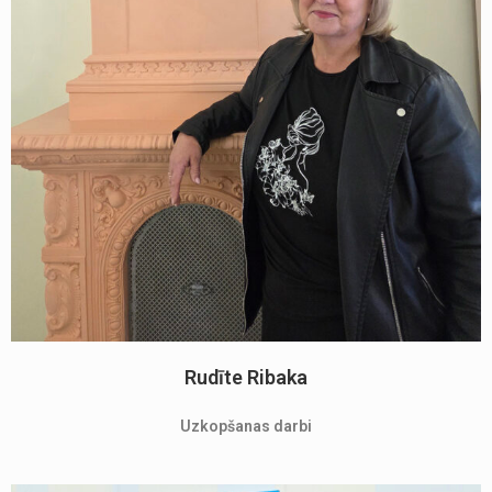
Rudīte Ribaka
Uzkopšanas darbi