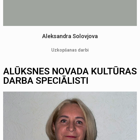
Aleksandra Solovjova
Uzkopšanas darbi
ALŪKSNES NOVADA KULTŪRAS
DARBA SPECIĀLISTI