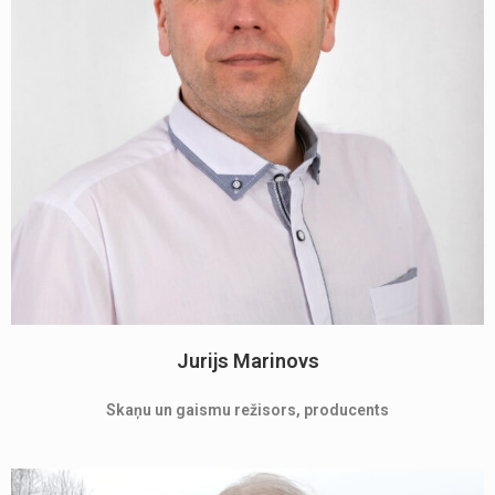
Jurijs Marinovs
Skaņu un gaismu režisors, producents