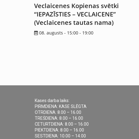
Veclaicenes Kopienas svētki
“IEPAZĪSTIES – VECLAICENE”
(Veclaicenes tautas nama)
08. augusts - 15:00
-
19:00
Kases darba laiks:
PIRMDIENA: KASE SLĒGTA
OTRDIENA: 8.00 – 16.00
TREŠDIENA: 8.00 – 16.00
CETURTDIENA: 8.00 – 16.00
PIEKTDIENA: 8.00 – 16.00
SESTDIENA: 10.00 – 14.00