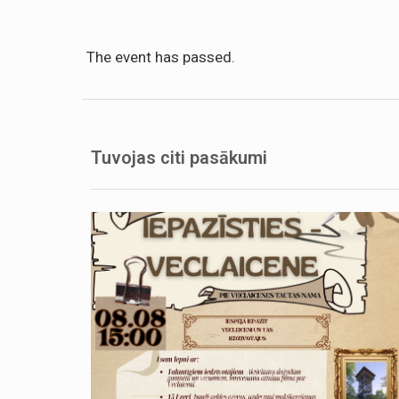
The event has passed.
Tuvojas citi pasākumi