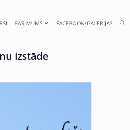
RSI
PAR MUMS
FACEBOOK/GALERIJAS
nu izstāde