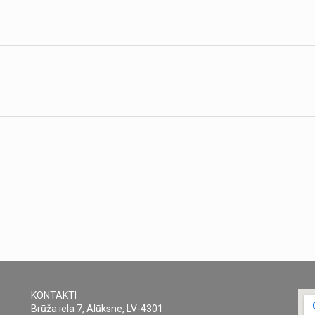
KONTAKTI
Brūža iela 7, Alūksne, LV-4301