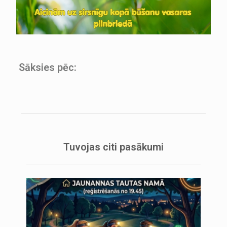
Sāksies pēc:
Tuvojas citi pasākumi