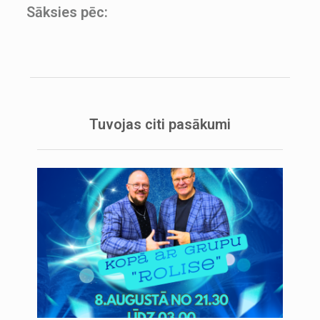
Sāksies pēc:
Tuvojas citi pasākumi