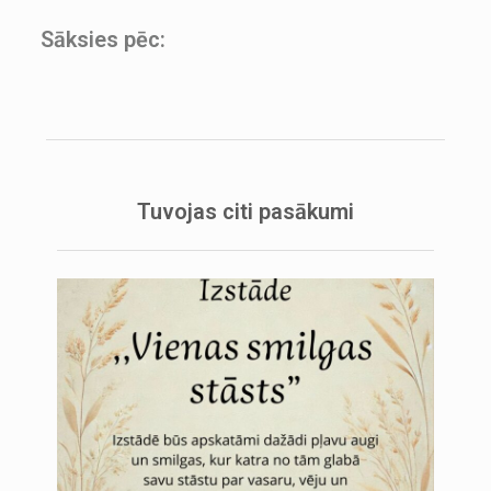
Sāksies pēc:
Tuvojas citi pasākumi