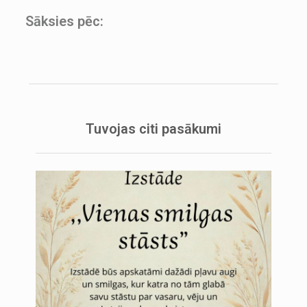
Sāksies pēc:
Tuvojas citi pasākumi