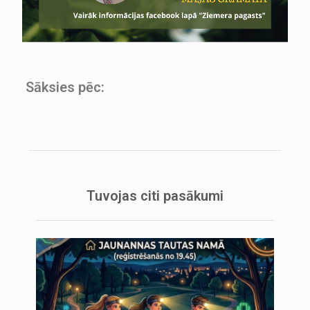
Sāksies pēc:
Tuvojas citi pasākumi