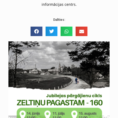
informācijas centrs.
Dalīties: