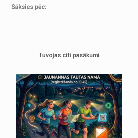
Sāksies pēc:
Tuvojas citi pasākumi