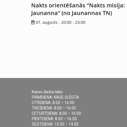
Nakts orientēšanās “Nakts misija:
Jaunanna” (no Jaunannas TN)
07. augusts - 20:00
-
23:00
Kases darba laiks:
PIRMDIENA: KASE SLĒGTA
OTRDIENA: 8.00 – 16.00
TREŠDIENA: 8.00 – 16.00
CETURTDIENA: 8.00 – 16.00
PIEKTDIENA: 8.00 – 16.00
SESTDIENA: 10.00 – 14.00