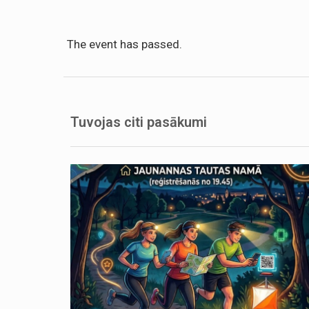
The event has passed.
Tuvojas citi pasākumi