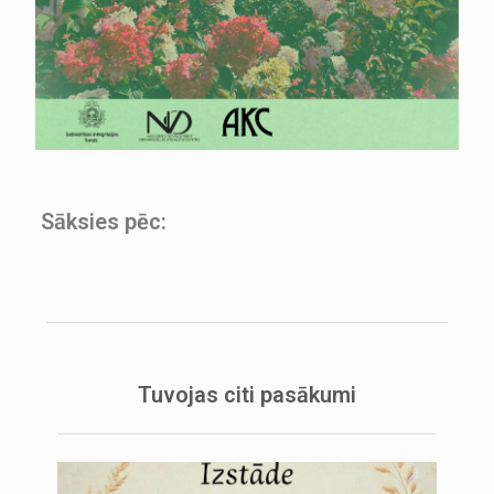
Sāksies pēc:
Tuvojas citi pasākumi