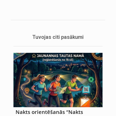
Tuvojas citi pasākumi
Nakts orientēšanās “Nakts