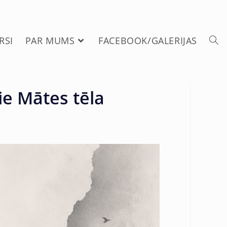
RSI
PAR MUMS
FACEBOOK/GALERIJAS
ie Mātes tēla