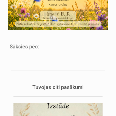
Sāksies pēc:
Tuvojas citi pasākumi