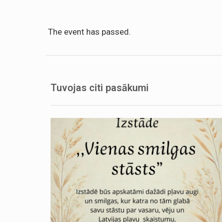
The event has passed.
Tuvojas citi pasākumi