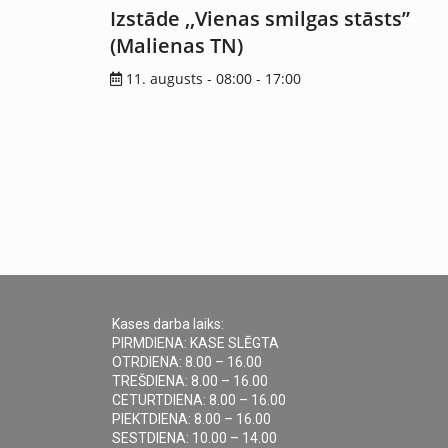
Izstāde ,,Vienas smilgas stāsts”
(Malienas TN)
11. augusts - 08:00
-
17:00
Kases darba laiks:
PIRMDIENA: KASE SLĒGTA
OTRDIENA: 8.00 – 16.00
TREŠDIENA: 8.00 – 16.00
CETURTDIENA: 8.00 – 16.00
PIEKTDIENA: 8.00 – 16.00
SESTDIENA: 10.00 – 14.00