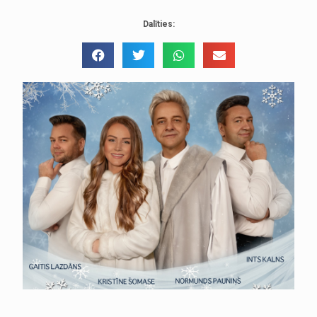
Dalīties: