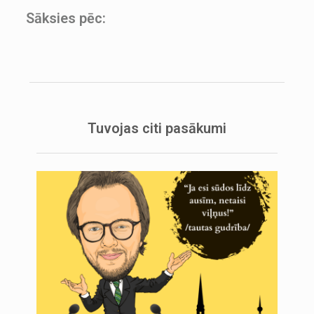
Sāksies pēc:
Tuvojas citi pasākumi