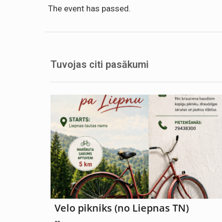
The event has passed.
Tuvojas citi pasākumi
Velo pikniks (no Liepnas TN)