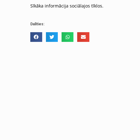
Sīkāka informācija sociālajos tīklos.
Dalīties: