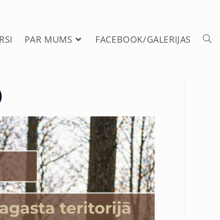
RSI
PAR MUMS
FACEBOOK/GALERIJAS
)