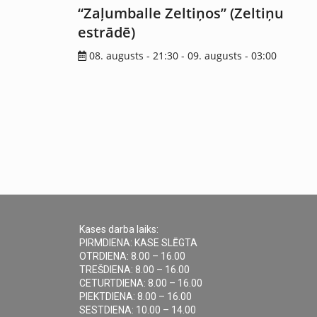
“Zaļumballe Zeltiņos” (Zeltiņu
estrādē)
08. augusts - 21:30
-
09. augusts - 03:00
Kases darba laiks:
PIRMDIENA: KASE SLĒGTA
OTRDIENA: 8.00 – 16.00
TREŠDIENA: 8.00 – 16.00
CETURTDIENA: 8.00 – 16.00
PIEKTDIENA: 8.00 – 16.00
SESTDIENA: 10.00 – 14.00