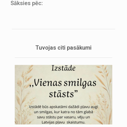
Sāksies pēc:
Tuvojas citi pasākumi