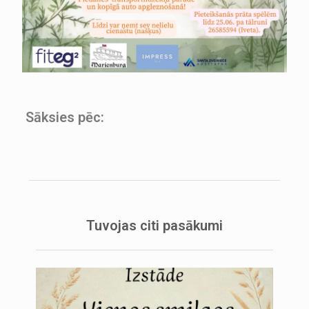
Sāksies pēc:
Tuvojas citi pasākumi