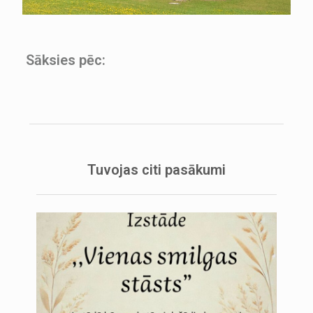
Sāksies pēc:
Tuvojas citi pasākumi