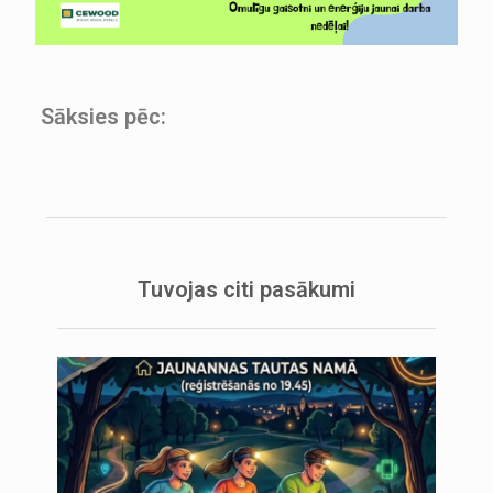
Sāksies pēc:
Tuvojas citi pasākumi