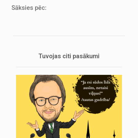
Sāksies pēc:
Tuvojas citi pasākumi