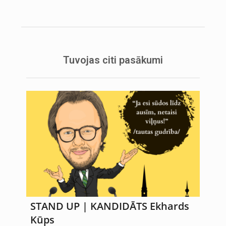
Tuvojas citi pasākumi
STAND UP | KANDIDĀTS Ekhards
Kūps