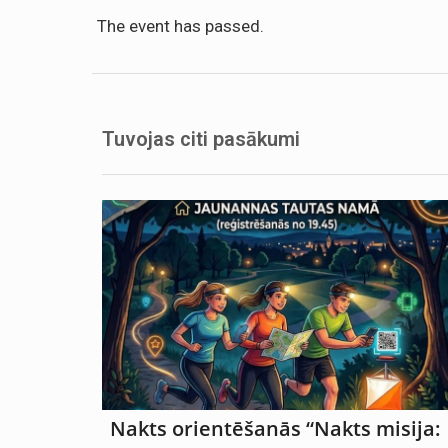
The event has passed.
Tuvojas citi pasākumi
Nakts orientēšanās “Nakts misija: