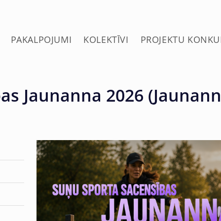
PAKALPOJUMI
KOLEKTĪVI
PROJEKTU KONKU
as Jaunanna 2026 (Jaunann