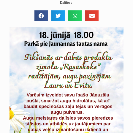
Dalīties: