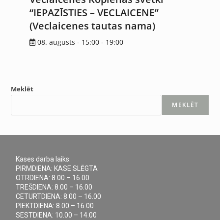
“IEPAZĪSTIES – VECLAICENE”
(Veclaicenes tautas nama)
08. augusts - 15:00
-
19:00
Meklēt
MEKLĒT
Kases darba laiks:
PIRMDIENA: KASE SLĒGTA
OTRDIENA: 8.00 – 16.00
TREŠDIENA: 8.00 – 16.00
CETURTDIENA: 8.00 – 16.00
PIEKTDIENA: 8.00 – 16.00
SESTDIENA: 10.00 – 14.00