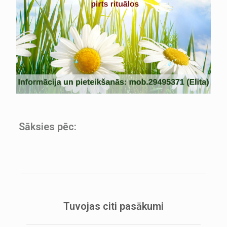
Sāksies pēc:
Tuvojas citi pasākumi