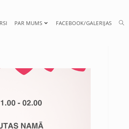
RSI
PAR MUMS
FACEBOOK/GALERIJAS