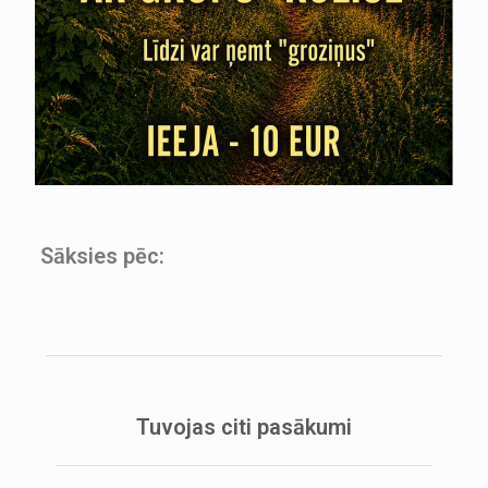
Sāksies pēc:
Tuvojas citi pasākumi