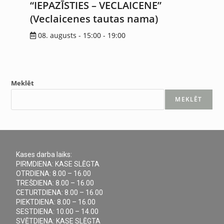
“IEPAZĪSTIES – VECLAICENE”
(Veclaicenes tautas nama)
08. augusts - 15:00
-
19:00
Meklēt
MEKLĒT
Kases darba laiks:
PIRMDIENA: KASE SLĒGTA
OTRDIENA: 8.00 – 16.00
TREŠDIENA: 8.00 – 16.00
CETURTDIENA: 8.00 – 16.00
PIEKTDIENA: 8.00 – 16.00
SESTDIENA: 10.00 – 14.00
SVĒTDIENA: KASE SLĒGTA