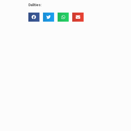
Dalīties: