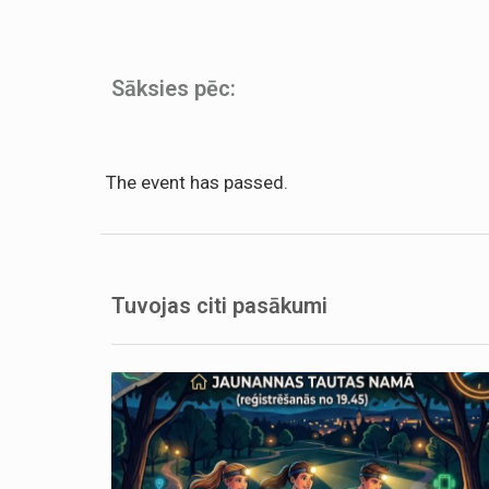
Sāksies pēc:
The event has passed.
Tuvojas citi pasākumi