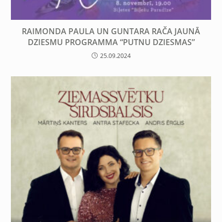
RAIMONDA PAULA UN GUNTARA RAČA JAUNĀ
DZIESMU PROGRAMMA “PUTNU DZIESMAS”
25.09.2024